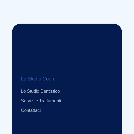
Lo Studio Coen
Lo Studio Dentistico
Servizi e Trattamenti
Contattaci