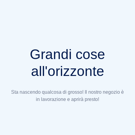
Grandi cose
all'orizzonte
Sta nascendo qualcosa di grosso! Il nostro negozio è
in lavorazione e aprirà presto!